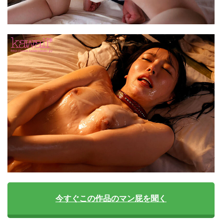
今すぐこの作品のマン屁を聞く