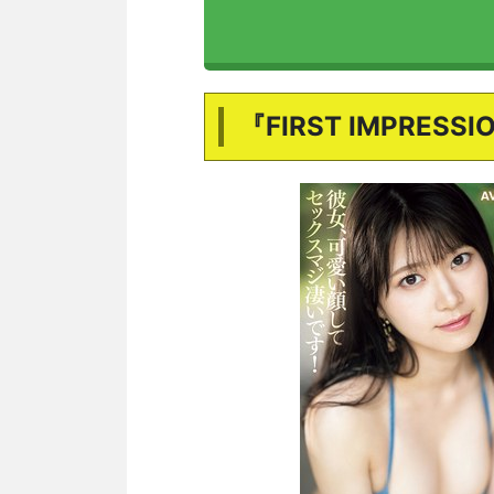
『FIRST IMPRES