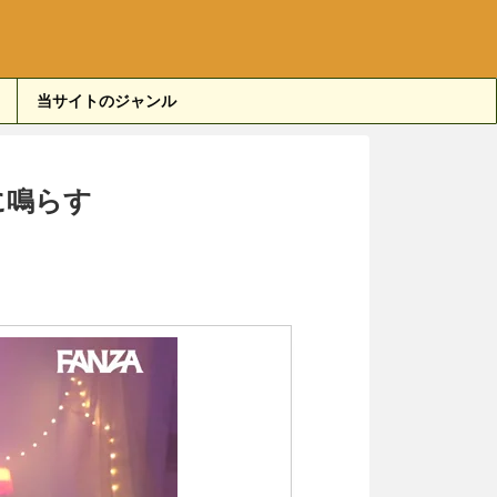
当サイトのジャンル
に鳴らす